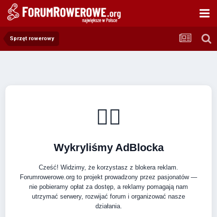
Sprzęt rowerowy
🚴‍♂️
Wykryliśmy AdBlocka
Cześć! Widzimy, że korzystasz z blokera reklam.
Forumrowerowe.org to projekt prowadzony przez pasjonatów —
nie pobieramy opłat za dostęp, a reklamy pomagają nam
utrzymać serwery, rozwijać forum i organizować nasze
działania.