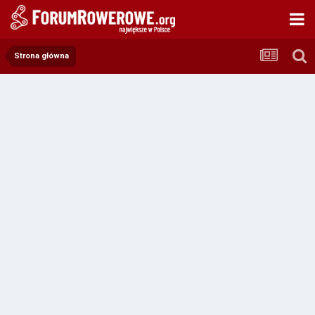
Strona główna