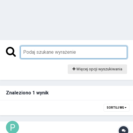
Więcej opcji wyszukiwania
Znaleziono 1 wynik
SORTUJ WG