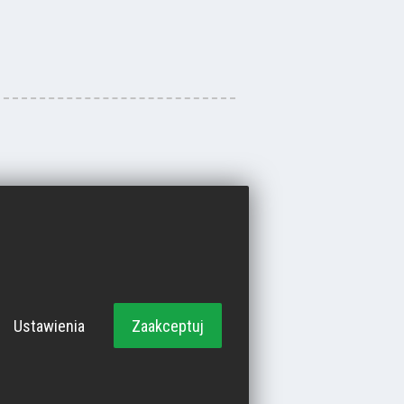
Ustawienia
Zaakceptuj