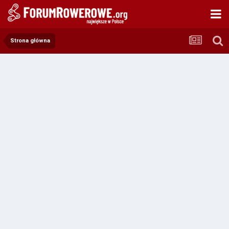
Strona główna