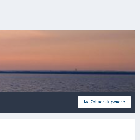
Zobacz aktywność