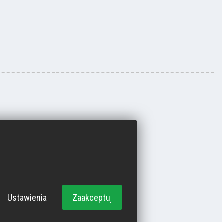
Ustawienia
Zaakceptuj