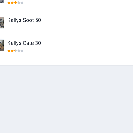
Kellys Soot 50
Kellys Gate 30