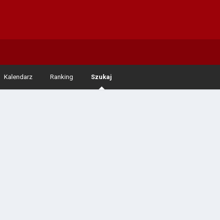
Kalendarz
Ranking
Szukaj