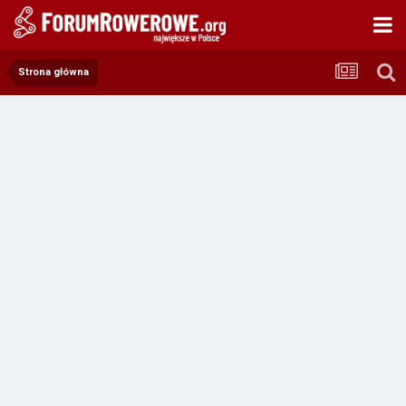
Strona główna