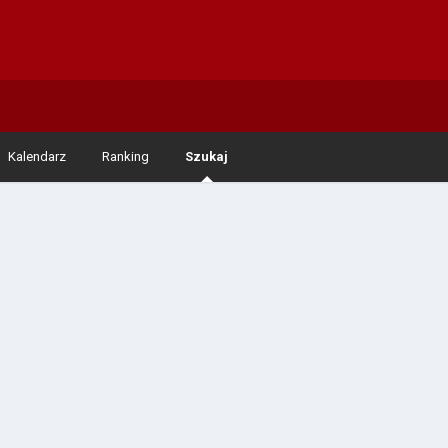
Kalendarz
Ranking
Szukaj