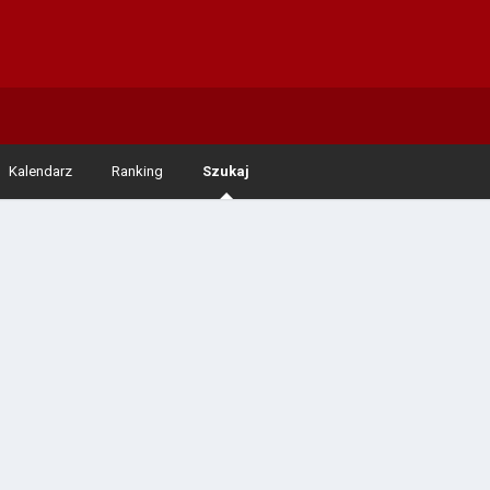
Kalendarz
Ranking
Szukaj