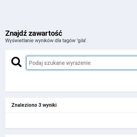
Znajdź zawartość
Wyświetlanie wyników dla tagów 'gila' .
Znaleziono 3 wyniki