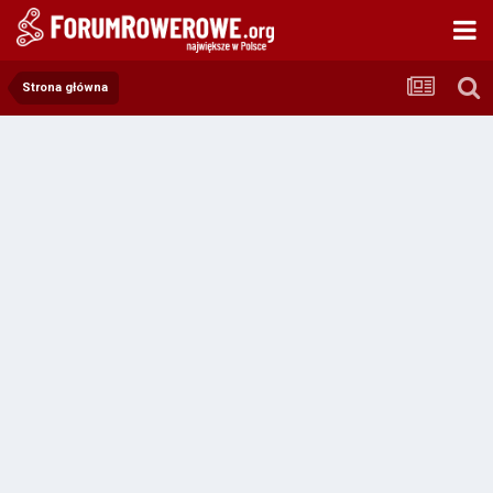
Strona główna