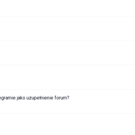
egramie jako uzupełnienie forum?