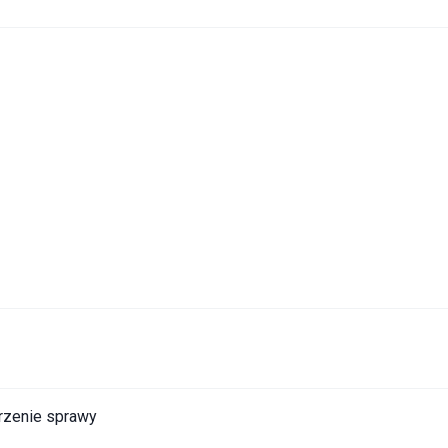
trzenie sprawy