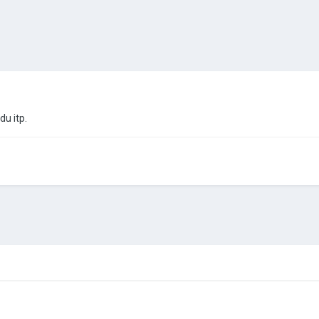
du itp.