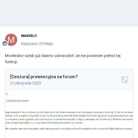
MARVELO
Napisano
25 Maja
Moderator sznib już dawno udowodnił, że nie powinien pełnić tej
funkcji.