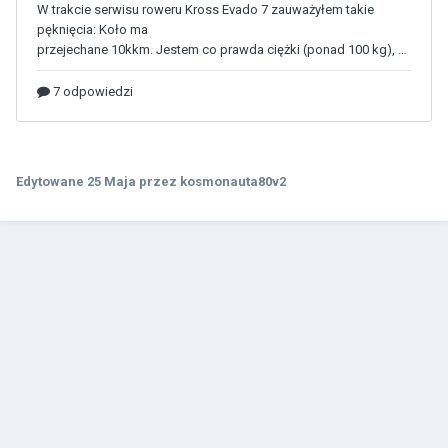
Edytowane
25 Maja
przez kosmonauta80v2