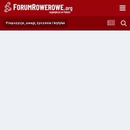
Propozycje, uwagi, życzenia i krytyka