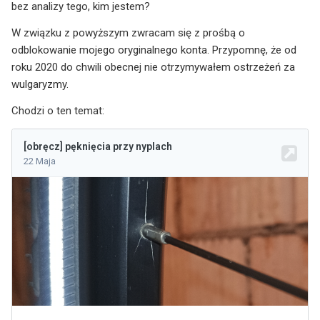
bez analizy tego, kim jestem?
W związku z powyższym zwracam się z prośbą o
odblokowanie mojego oryginalnego konta. Przypomnę, że od
roku 2020 do chwili obecnej nie otrzymywałem ostrzeżeń za
wulgaryzmy.
Chodzi o ten temat: