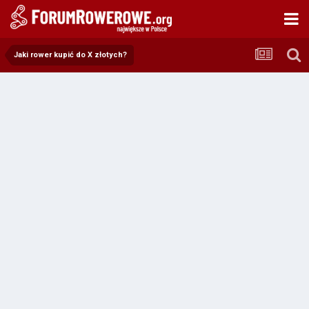
Jaki rower kupić do X złotych?