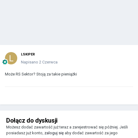
LSKIPER
Napisano
2 Czerwca
Może RS Sektor? Stoją za takie pieniążki
Dołącz do dyskusji
Możesz dodać zawartość już teraz a zarejestrować się później. Jeśli
posiadasz już konto,
zaloguj się
aby dodać zawartość za jego