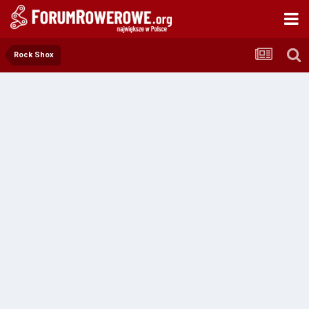
Rock Shox