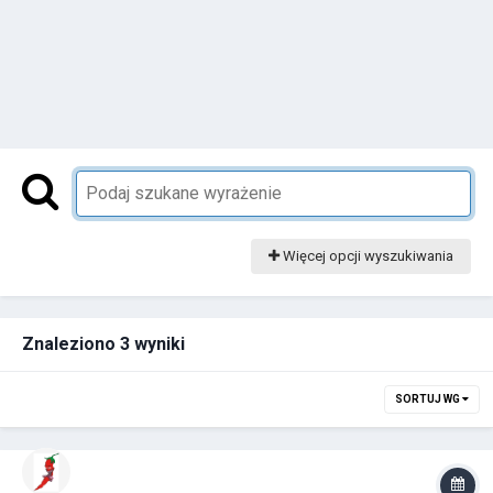
Więcej opcji wyszukiwania
Znaleziono 3 wyniki
SORTUJ WG