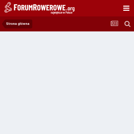
Strona główna