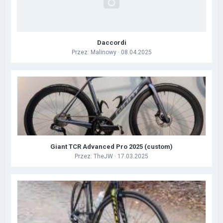
Daccordi
Przez:
Malinowy
· 08.04.2025
Giant TCR Advanced Pro 2025 (custom)
Przez:
TheJW
· 17.03.2025