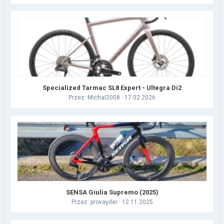
Specialized Tarmac SL8 Expert - Ultegra Di2
Przez:
Michal2008
· 17.02.2026
SENSA Giulia Supremo (2025)
Przez:
provayder
· 12.11.2025