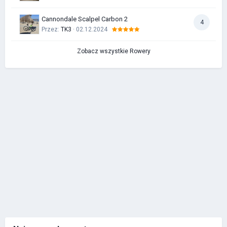
Cannondale Scalpel Carbon 2
4
Przez:
TK3
· 02.12.2024
Zobacz wszystkie Rowery