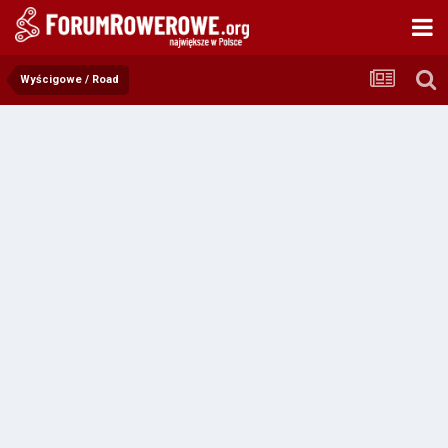
Wyścigowe / Road