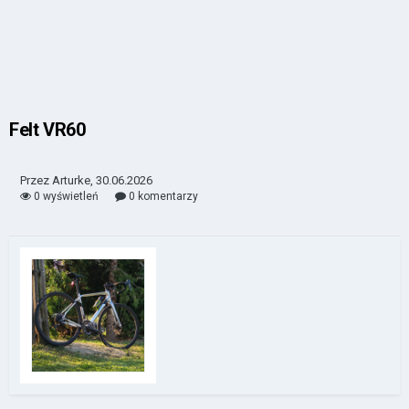
Felt VR60
Przez Arturke, 30.06.2026
0 wyświetleń
0 komentarzy