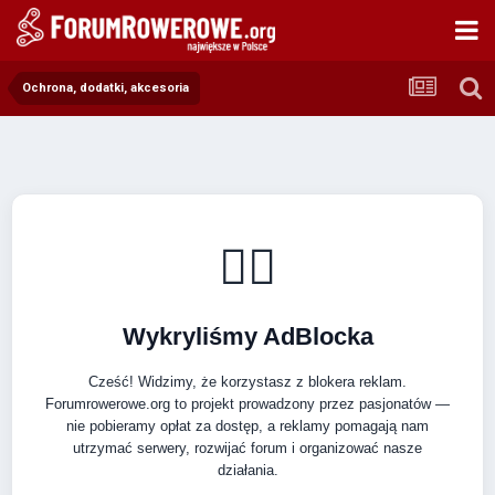
Ochrona, dodatki, akcesoria
🚴‍♂️
Wykryliśmy AdBlocka
Cześć! Widzimy, że korzystasz z blokera reklam.
Forumrowerowe.org to projekt prowadzony przez pasjonatów —
nie pobieramy opłat za dostęp, a reklamy pomagają nam
utrzymać serwery, rozwijać forum i organizować nasze
działania.