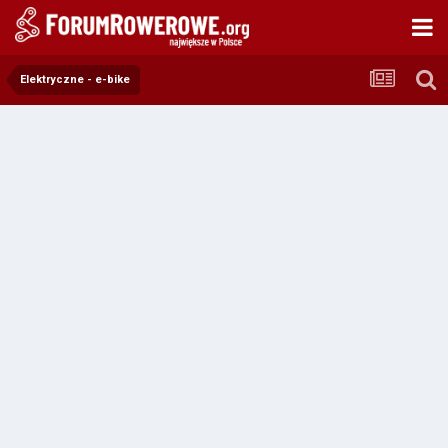
Elektryczne - e-bike