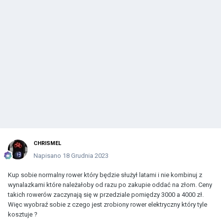
CHRISMEL
Napisano
18 Grudnia 2023
Kup sobie normalny rower który będzie służył latami i nie kombinuj z
wynalazkami które należałoby od razu po zakupie oddać na złom. Ceny
takich rowerów zaczynają się w przedziale pomiędzy 3000 a 4000 zł.
Więc wyobraź sobie z czego jest zrobiony rower elektryczny który tyle
kosztuje ?