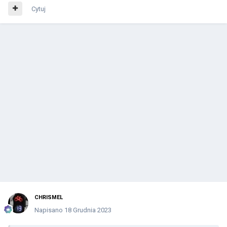
Cytuj
CHRISMEL
Napisano
18 Grudnia 2023