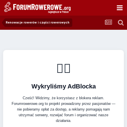
Renowacje rowerów i części rowerowych
🚴‍♂️
Wykryliśmy AdBlocka
Cześć! Widzimy, że korzystasz z blokera reklam.
Forumrowerowe.org to projekt prowadzony przez pasjonatów —
nie pobieramy opłat za dostęp, a reklamy pomagają nam
utrzymać serwery, rozwijać forum i organizować nasze
działania.