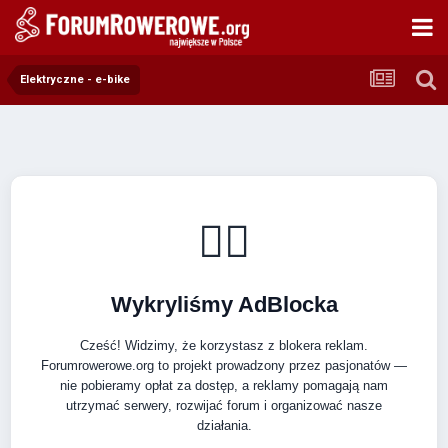
Elektryczne - e-bike
🚴‍♂️
Wykryliśmy AdBlocka
Cześć! Widzimy, że korzystasz z blokera reklam.
Forumrowerowe.org to projekt prowadzony przez pasjonatów —
nie pobieramy opłat za dostęp, a reklamy pomagają nam
utrzymać serwery, rozwijać forum i organizować nasze
działania.