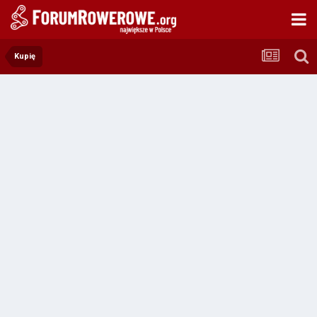
Kupię