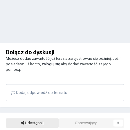
Dołącz do dyskusji
Możesz dodać zawartość już teraz a zarejestrować się później. Jeśli
posiadasz już konto,
zaloguj się
aby dodać zawartość za jego
pomocą.
Dodaj odpowiedź do tematu...
Udostępnij
Obserwujący
0