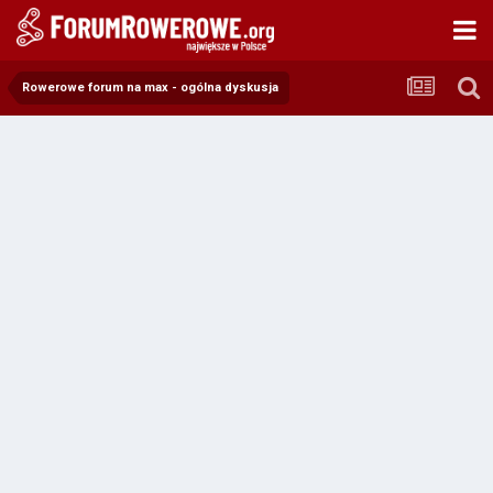
Rowerowe forum na max - ogólna dyskusja