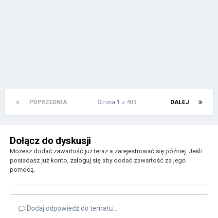
POPRZEDNIA
Strona 1 z 403
DALEJ
Dołącz do dyskusji
Możesz dodać zawartość już teraz a zarejestrować się później. Jeśli
posiadasz już konto,
zaloguj się
aby dodać zawartość za jego
pomocą.
Dodaj odpowiedź do tematu...