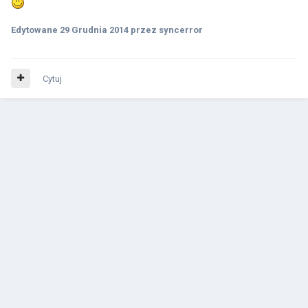
Edytowane
29 Grudnia 2014
przez syncerror
Cytuj