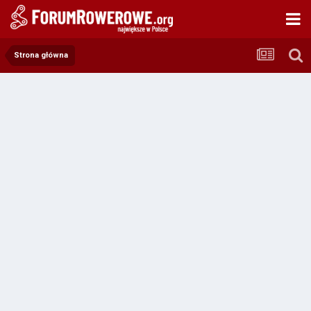
Strona główna