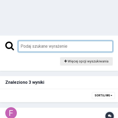
Więcej opcji wyszukiwania
Znaleziono 3 wyniki
SORTUJ WG