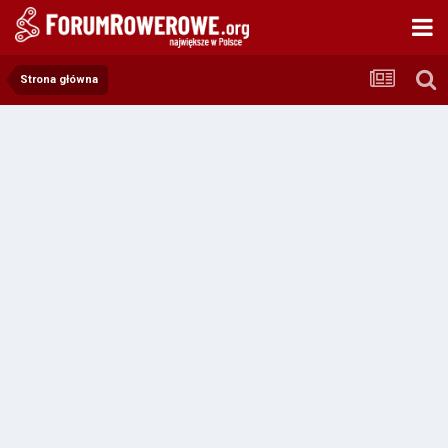
Strona główna