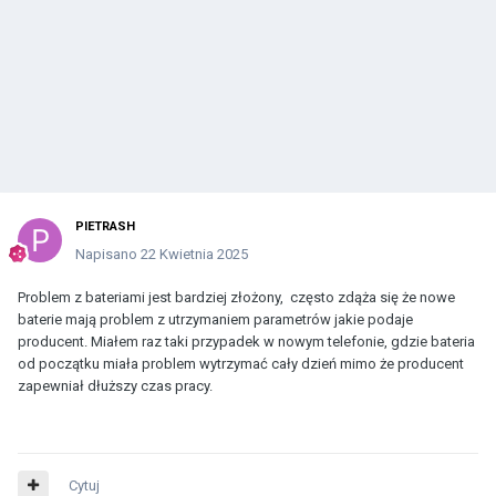
PIETRASH
Napisano
22 Kwietnia 2025
Problem z bateriami jest bardziej złożony, często zdąża się że nowe
baterie mają problem z utrzymaniem parametrów jakie podaje
producent. Miałem raz taki przypadek w nowym telefonie, gdzie bateria
od początku miała problem wytrzymać cały dzień mimo że producent
zapewniał dłuższy czas pracy.
Cytuj