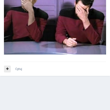
Cytuj