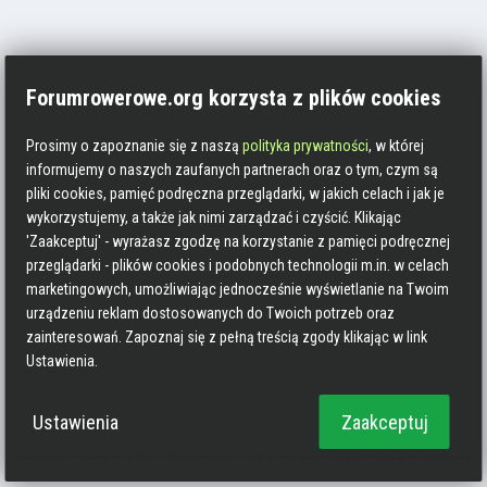
Forumrowerowe.org korzysta z plików cookies
Prosimy o zapoznanie się z naszą
polityka prywatności
, w której
informujemy o naszych zaufanych partnerach oraz o tym, czym są
pliki cookies, pamięć podręczna przeglądarki, w jakich celach i jak je
wykorzystujemy, a także jak nimi zarządzać i czyścić. Klikając
'Zaakceptuj' - wyrażasz zgodzę na korzystanie z pamięci podręcznej
przeglądarki - plików cookies i podobnych technologii m.in. w celach
marketingowych, umożliwiając jednocześnie wyświetlanie na Twoim
urządzeniu reklam dostosowanych do Twoich potrzeb oraz
zainteresowań. Zapoznaj się z pełną treścią zgody klikając w link
Ustawienia.
Ustawienia
Zaakceptuj