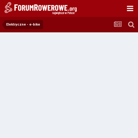
Elektryczne - e-bike