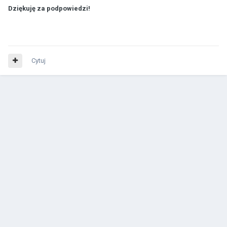
Dziękuję za podpowiedzi!
Cytuj