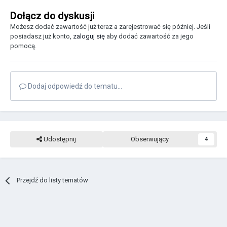
Dołącz do dyskusji
Możesz dodać zawartość już teraz a zarejestrować się później. Jeśli
posiadasz już konto,
zaloguj się
aby dodać zawartość za jego
pomocą.
Dodaj odpowiedź do tematu...
Udostępnij
Obserwujący
4
Przejdź do listy tematów