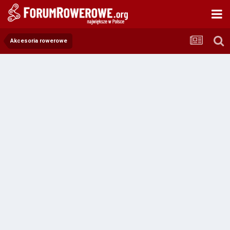
Akcesoria rowerowe