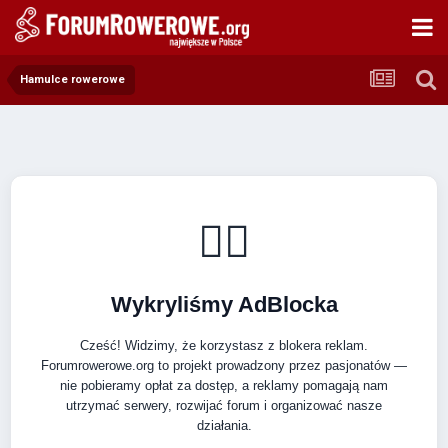
Hamulce rowerowe
🚴‍♂️
Wykryliśmy AdBlocka
Cześć! Widzimy, że korzystasz z blokera reklam.
Forumrowerowe.org to projekt prowadzony przez pasjonatów —
nie pobieramy opłat za dostęp, a reklamy pomagają nam
utrzymać serwery, rozwijać forum i organizować nasze
działania.