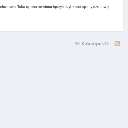
amochodowa. Taka opona powinna łączyć szybkość opony szosowej
Cała aktywność