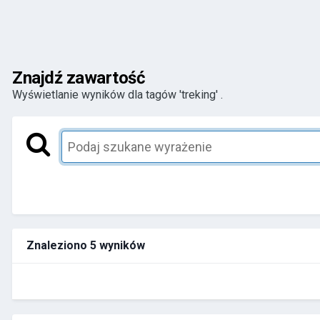
Znajdź zawartość
Wyświetlanie wyników dla tagów 'treking' .
Znaleziono 5 wyników