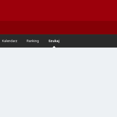
Kalendarz
Ranking
Szukaj