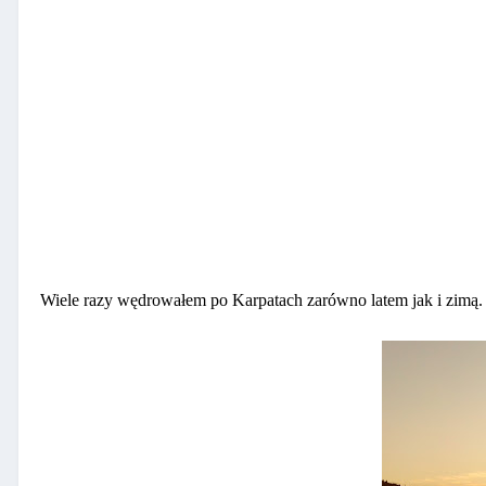
Wiele razy wędrowałem po Karpatach zarówno latem jak i zimą.