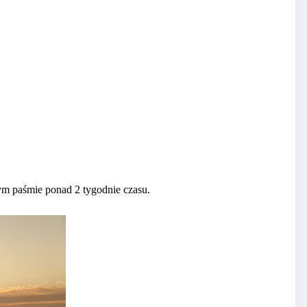
ym paśmie ponad 2 tygodnie czasu.