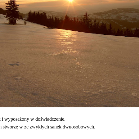
ak i wyposażony w doświadczenie.
sam stworzę w ze zwykłych sanek dwuosobowych.