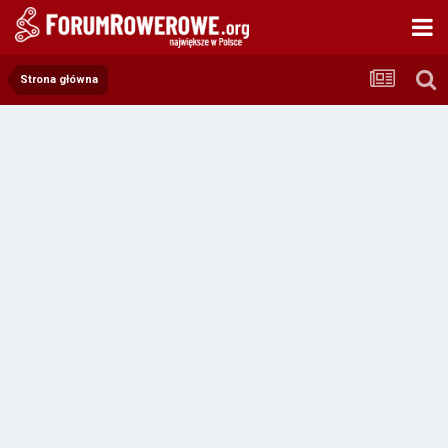
Strona główna