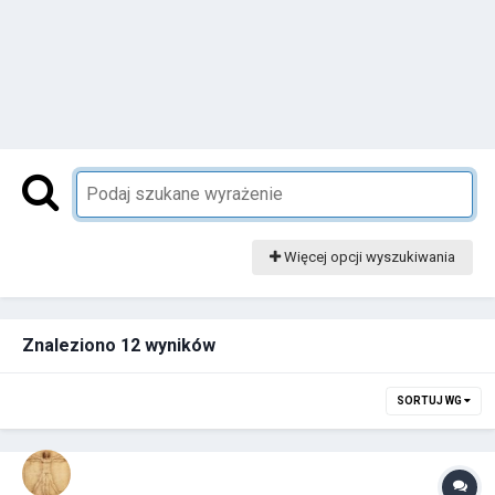
Więcej opcji wyszukiwania
Znaleziono 12 wyników
SORTUJ WG