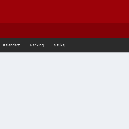
Kalendarz
Ranking
Szukaj