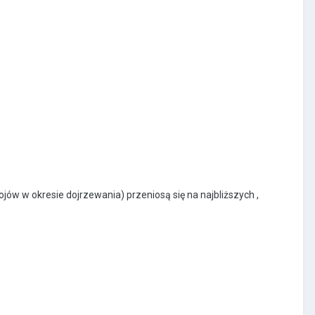
w w okresie dojrzewania) przeniosą się na najbliższych ,