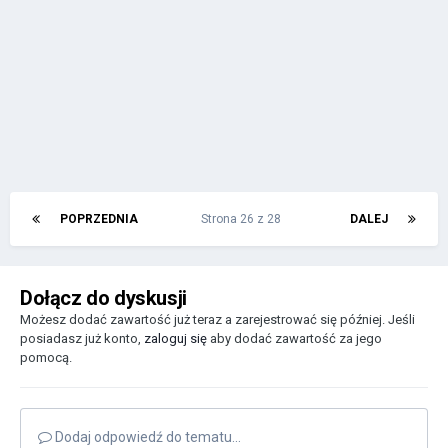
POPRZEDNIA
Strona 26 z 28
DALEJ
Dołącz do dyskusji
Możesz dodać zawartość już teraz a zarejestrować się później. Jeśli
posiadasz już konto,
zaloguj się
aby dodać zawartość za jego
pomocą.
Dodaj odpowiedź do tematu...