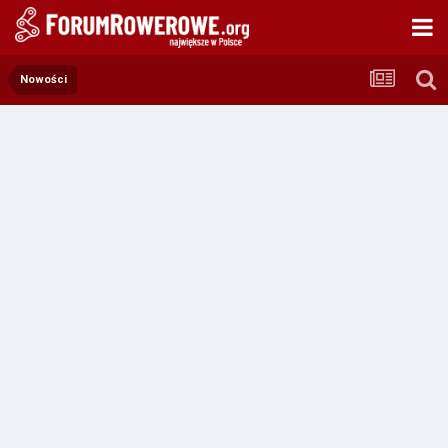
Nowości