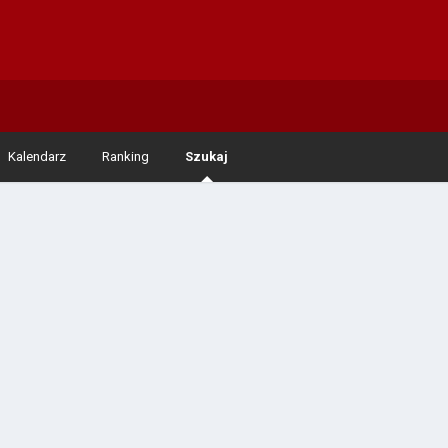
Kalendarz
Ranking
Szukaj