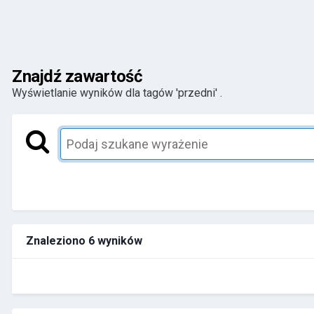
Znajdź zawartość
Wyświetlanie wyników dla tagów 'przedni' .
Znaleziono 6 wyników