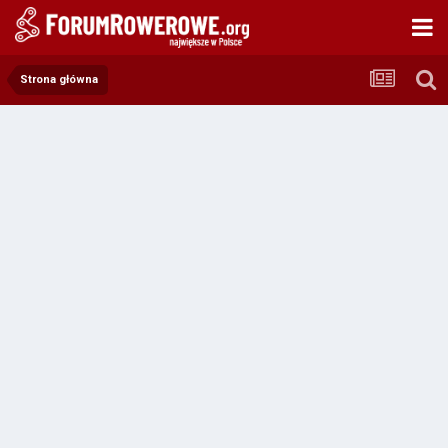
Strona główna