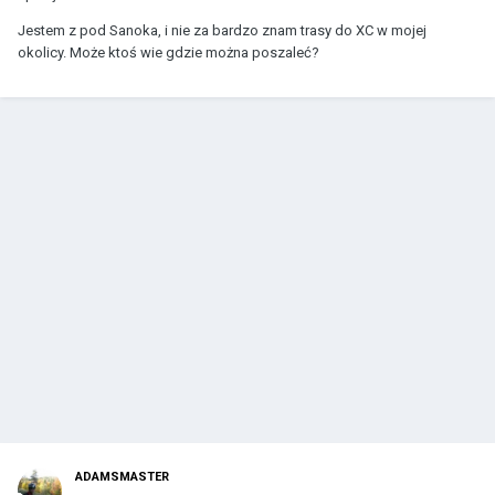
Jestem z pod Sanoka, i nie za bardzo znam trasy do XC w mojej
okolicy. Może ktoś wie gdzie można poszaleć?
ADAMSMASTER