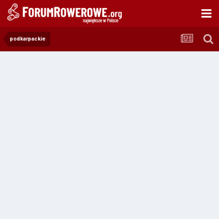
podkarpackie