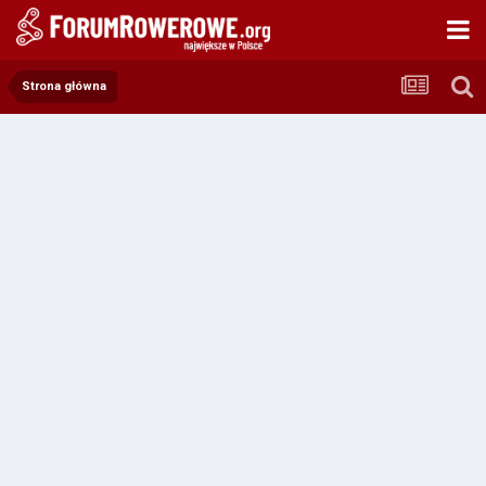
Strona główna