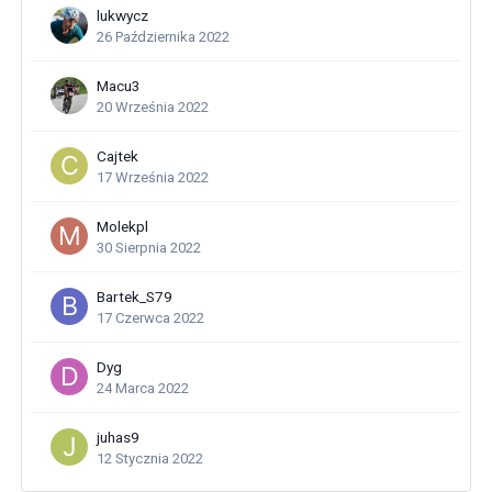
lukwycz
26 Października 2022
Macu3
20 Września 2022
Cajtek
17 Września 2022
Molekpl
30 Sierpnia 2022
Bartek_S79
17 Czerwca 2022
Dyg
24 Marca 2022
juhas9
12 Stycznia 2022