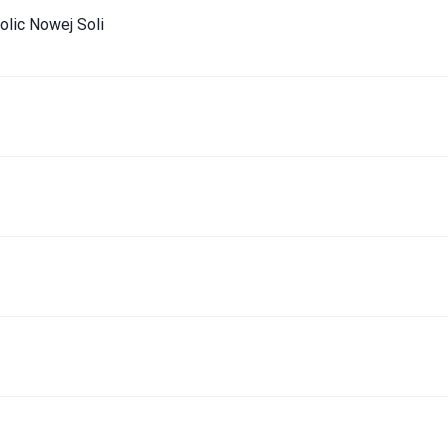
olic Nowej Soli