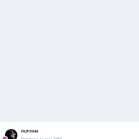
FILIPOG44