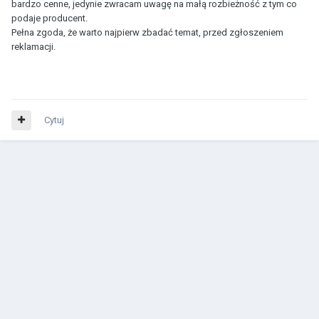
bardzo cenne, jedynie zwracam uwagę na małą rozbieżność z tym co
podaje producent.
Pełna zgoda, że warto najpierw zbadać temat, przed zgłoszeniem
reklamacji.
Cytuj