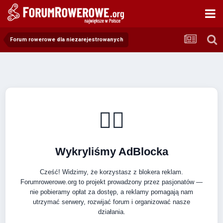
Forum rowerowe dla niezarejestrowanych
🚴‍♂️
Wykryliśmy AdBlocka
Cześć! Widzimy, że korzystasz z blokera reklam.
Forumrowerowe.org to projekt prowadzony przez pasjonatów —
nie pobieramy opłat za dostęp, a reklamy pomagają nam
utrzymać serwery, rozwijać forum i organizować nasze
działania.