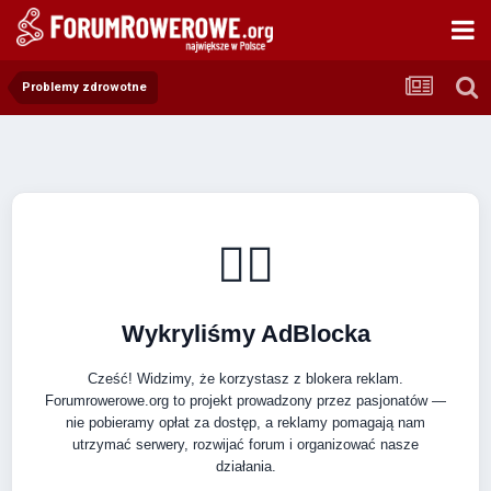
Problemy zdrowotne
🚴‍♂️
Wykryliśmy AdBlocka
Cześć! Widzimy, że korzystasz z blokera reklam.
Forumrowerowe.org to projekt prowadzony przez pasjonatów —
nie pobieramy opłat za dostęp, a reklamy pomagają nam
utrzymać serwery, rozwijać forum i organizować nasze
działania.