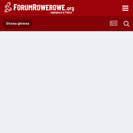
Strona główna