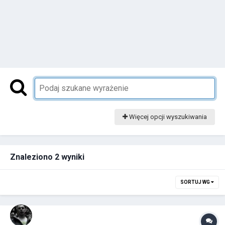
Więcej opcji wyszukiwania
Znaleziono 2 wyniki
SORTUJ WG