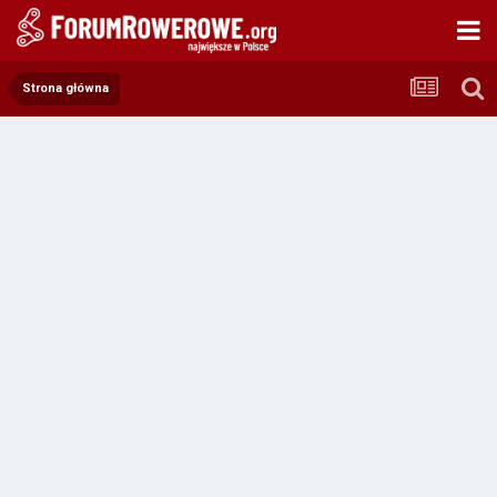
Strona główna