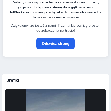
Reklamy u nas są
nienachalne
i starannie dobrane. Prosimy
Cię o jedno:
dodaj naszą stronę do wyjątków w swoim
AdBlockerze
i odśwież przeglądarkę. To zajmie kilka sekund, a
dla nas oznacza realne wsparcie.
Dziękujemy, że jesteś z nami. Trzymaj kierownicę prosto i
do zobaczenia na trasie!
Odśwież stronę
Grafiki