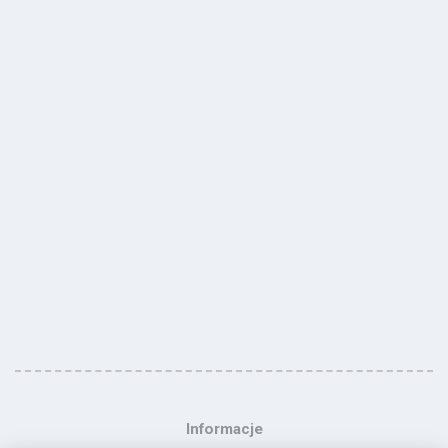
Informacje