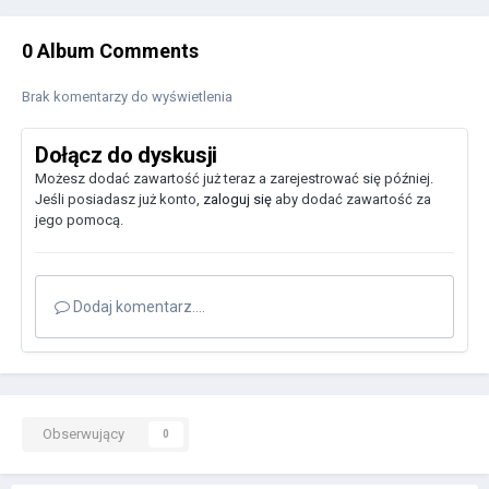
0 Album Comments
Brak komentarzy do wyświetlenia
Dołącz do dyskusji
Możesz dodać zawartość już teraz a zarejestrować się później.
Jeśli posiadasz już konto,
zaloguj się
aby dodać zawartość za
jego pomocą.
Dodaj komentarz....
Obserwujący
0