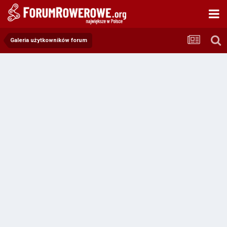
Galeria użytkowników forum