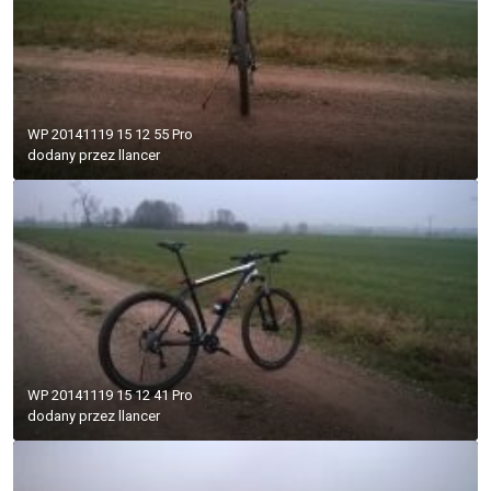
WP 20141119 15 12 55 Pro
dodany przez
llancer
WP 20141119 15 12 41 Pro
dodany przez
llancer