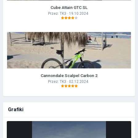
Cube Attain GTC SL
Przez:
TK3
· 19.10.2024
Cannondale Scalpel Carbon 2
Przez:
TK3
· 02.12.2024
Grafiki