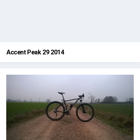
Accent Peak 29 2014