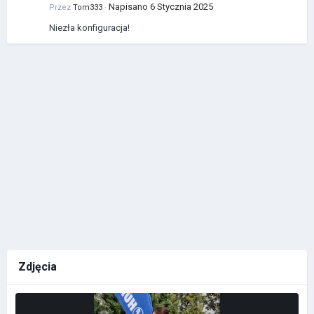
Napisano
6 Stycznia 2025
Przez
Tom333
·
Niezła konfiguracja!
Zdjęcia