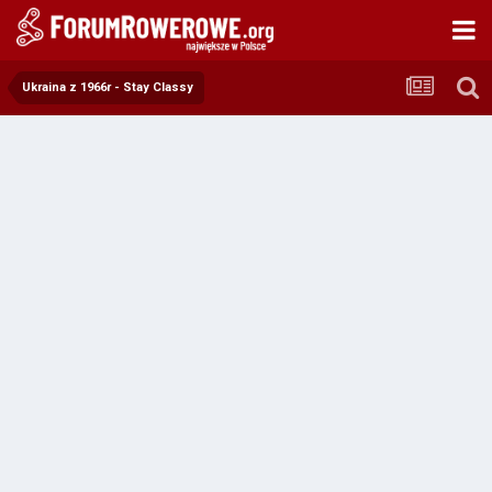
Ukraina z 1966r - Stay Classy