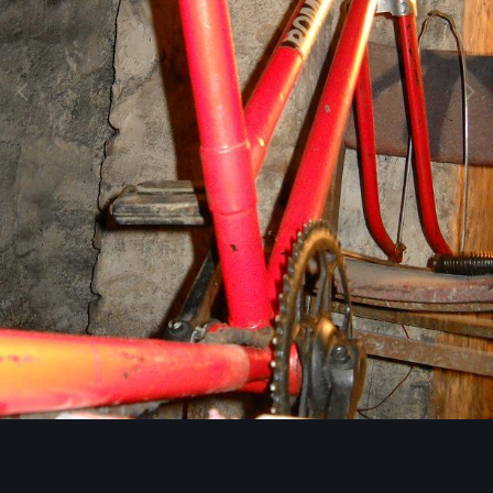
Narzędzia grafik