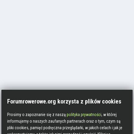
Forumrowerowe.org korzysta z plików cookies
Prosimy o zapoznanie się z naszą
polityka prywatności
, w której
informujemy o naszych zaufanych partnerach oraz o tym, czym są
pliki cookies, pamięć podręczna przeglądarki, w jakich celach i jak je