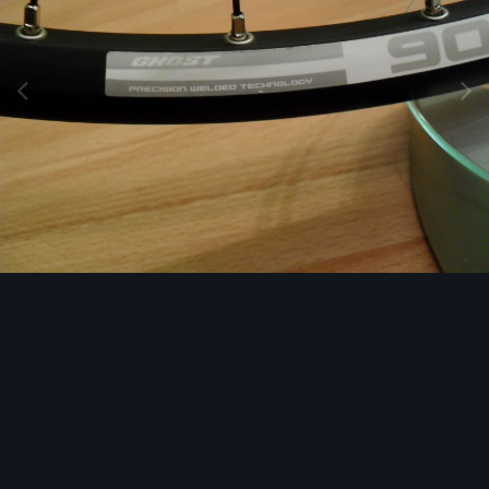
Narzędzia grafik