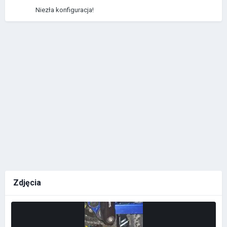
Niezła konfiguracja!
Zdjęcia