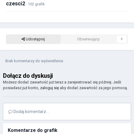
czesci2
· 102 grafik
Udostępnij
Obserwujący
0
Brak komentarzy do wyświetlenia
Dołącz do dyskusji
Możesz dodać zawartość już teraz a zarejestrować się później. Jeśli
posiadasz już konto,
zaloguj się
aby dodać zawartość za jego pomocą.
Dodaj komentarz...
Komentarze do grafik