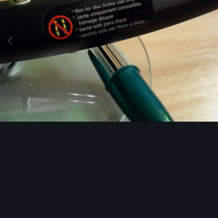
Narzędzia grafik