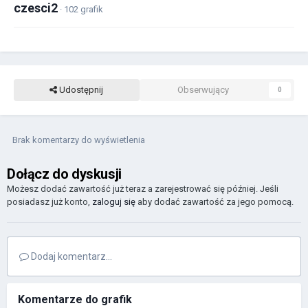
czesci2
· 102 grafik
Udostępnij
Obserwujący
0
Brak komentarzy do wyświetlenia
Dołącz do dyskusji
Możesz dodać zawartość już teraz a zarejestrować się później. Jeśli
posiadasz już konto,
zaloguj się
aby dodać zawartość za jego pomocą.
Dodaj komentarz...
Komentarze do grafik