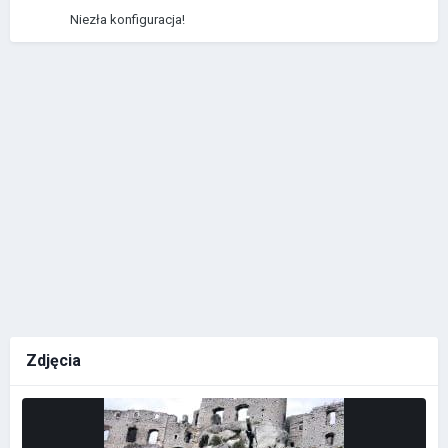
Niezła konfiguracja!
Zdjęcia